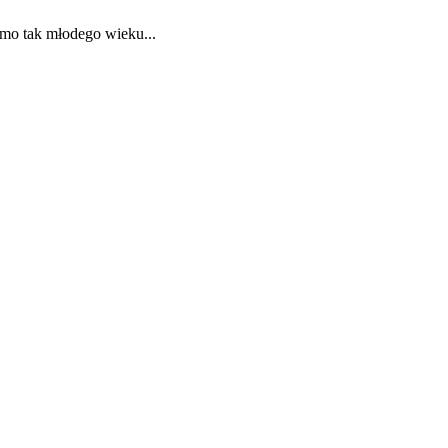
imo tak młodego wieku...