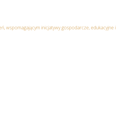
ń, wspomagającym inicjatywy gospodarcze, edukacyjne i