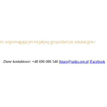
ń, wspomagającym inicjatywy gospodarcze, edukacyjne i
Dane kontaktowe:
+48 696 086 546 |
biuro@spiks.org.pl
|
Facebook