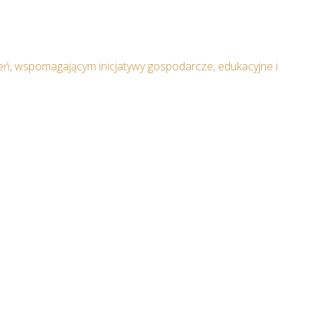
ń, wspomagającym inicjatywy gospodarcze, edukacyjne i