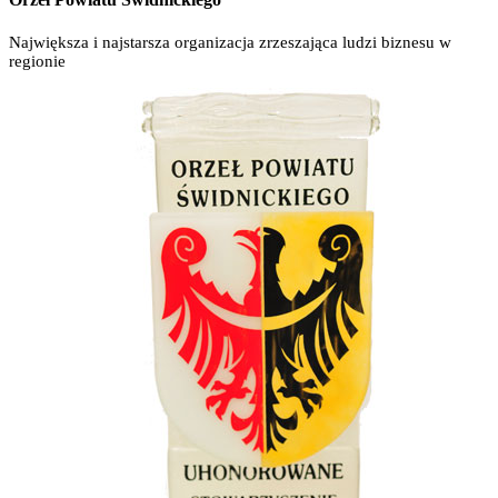
Największa i najstarsza organizacja zrzeszająca ludzi biznesu w
regionie