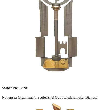
Świdnicki Gryf
Najlepsza Organizacja Społecznej Odpowiedzialności Biznesu