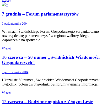
Więcej
+
7 grudnia – Forum parlamentarzystów
6 października 2004
W ramach Świdnickiego Forum Gospodarczego zorganizowano
otwartą debatę parlamentarzystów regionu wałbrzyskiego.
Zaproszenie na spotkanie...
Więcej
16 czerwca – 50 numer „Świdnickich Wiadomości
Gospodarczych”
6 października 2004
Ukazał się 50 numer „Świdnickich Wiadomości Gospodarczych”.
Tygodnik, potem dwutygodnik, był forum wymiany informacji...
Więcej
12 czerwca – Rodzinne ognisko z Złotym Lesie