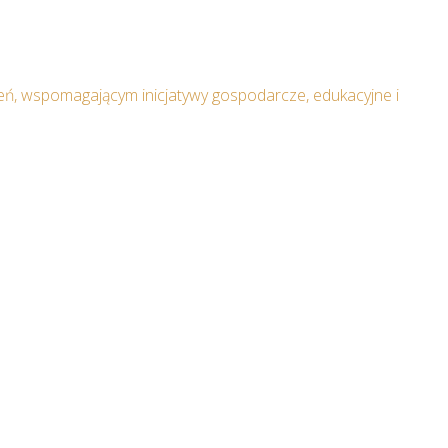
ń, wspomagającym inicjatywy gospodarcze, edukacyjne i