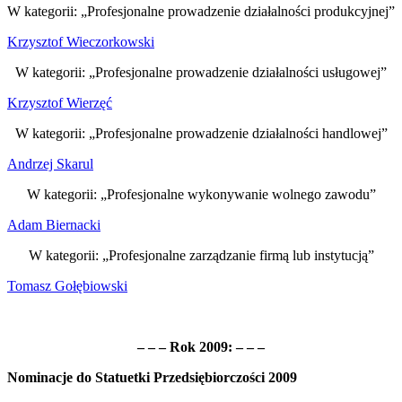
W kategorii: „Profesjonalne prowadzenie działalności produkcyjnej”
Krzysztof Wieczorkowski
W kategorii: „Profesjonalne prowadzenie działalności usługowej”
Krzysztof Wierzęć
W kategorii: „Profesjonalne prowadzenie działalności handlowej”
Andrzej Skarul
W kategorii: „Profesjonalne wykonywanie wolnego zawodu”
Adam Biernacki
W kategorii: „Profesjonalne zarządzanie firmą lub instytucją”
Tomasz Gołębiowski
– – – Rok 2009: – – –
Nominacje do Statuetki Przedsiębiorczości 2009