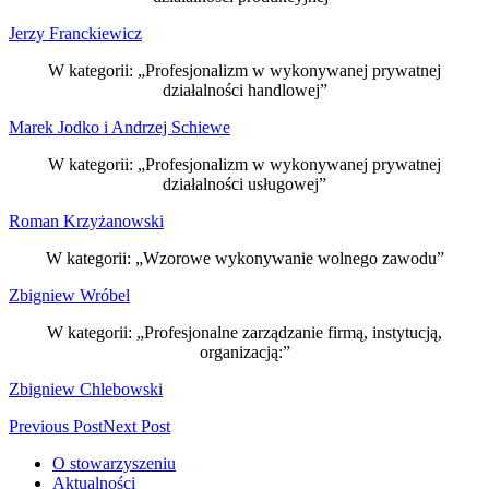
Jerzy Franckiewicz
W kategorii: „Profesjonalizm w wykonywanej prywatnej
działalności handlowej”
Marek Jodko i Andrzej Schiewe
W kategorii: „Profesjonalizm w wykonywanej prywatnej
działalności usługowej”
Roman Krzyżanowski
W kategorii: „Wzorowe wykonywanie wolnego zawodu”
Zbigniew Wróbel
W kategorii: „Profesjonalne zarządzanie firmą, instytucją,
organizacją:”
Zbigniew Chlebowski
Previous Post
Next Post
O stowarzyszeniu
Aktualności