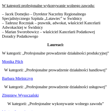
W kategorii profesjonalne wykonywanie wolnego zawodu:
– Jacek Domejko – Dyrektor Naczelny Regionalnego
Specjalistycznego Szpitala „Latawiec” w Świdnicy
– Tadeusz Roczniak – prawnik, adwokat, właściciel Kancelarii
Adwokackiej w Świdnicy
– Marian Sworobowicz – właściciel Kancelarii Podatkowej
Doradcy Podatkowego
Laureaci:
W kategorii: „Profesjonalne prowadzenie działalności produkcyjnej”
Monika Pilch
W kategorii: „Profesjonalne prowadzenie działalności handlowej”
Barbara Mielniczyn
W kategorii: „Profesjonalne prowadzenie działalności usługowej”
Zbigniew Wysoczański
W kategorii: „Profesjonalne wykonywanie wolnego zawodu”