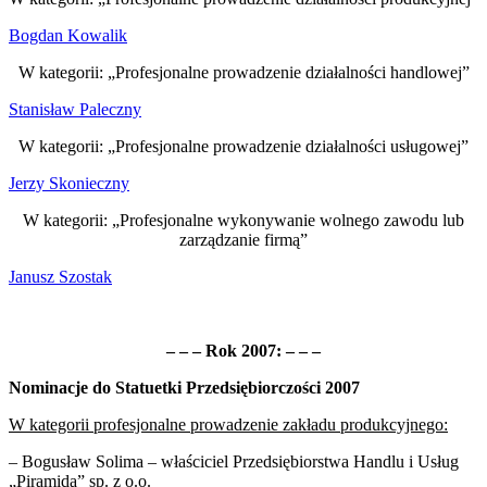
Bogdan Kowalik
W kategorii: „Profesjonalne prowadzenie działalności handlowej”
Stanisław Paleczny
W kategorii: „Profesjonalne prowadzenie działalności usługowej”
Jerzy Skonieczny
W kategorii: „Profesjonalne wykonywanie wolnego zawodu lub
zarządzanie firmą”
Janusz Szostak
– – – Rok 2007: – – –
Nominacje do Statuetki Przedsiębiorczości 2007
W kategorii profesjonalne prowadzenie zakładu produkcyjnego:
– Bogusław Solima – właściciel Przedsiębiorstwa Handlu i Usług
„Piramida” sp. z o.o.