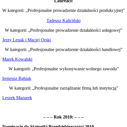
Laureaci:
W kategorii: „Profesjonalne prowadzenie działalności produkcyjnej”
Tadeusz Kaliciński
W kategorii: „Profesjonalne prowadzenie działalności usługowej”
Jerzy Lepak i Maciej Orski
W kategorii: „Profesjonalne prowadzenie działalności handlowej”
Marek Kowalski
W kategorii: „Profesjonalne wykonywanie wolnego zawodu”
Ireneusz Babiak
W kategorii: „Profesjonalne zarządzanie firmą lub instytucją”
Leszek Mazurek
– – – Rok 2010: – – –
Nominacje do Statuetki Przedsiębiorczości 2010