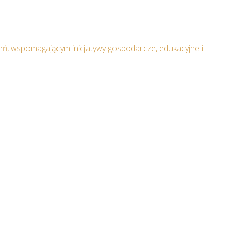
ń, wspomagającym inicjatywy gospodarcze, edukacyjne i