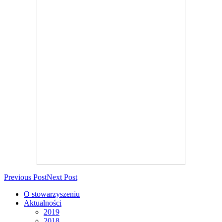
Previous Post
Next Post
O stowarzyszeniu
Aktualności
2019
2018