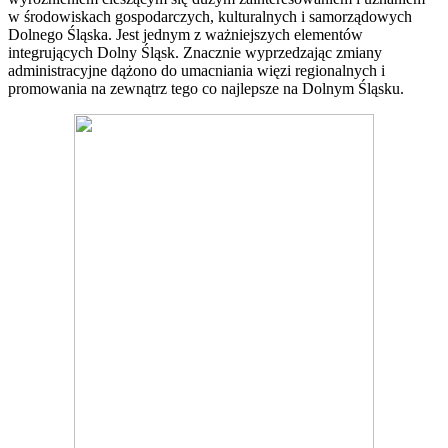
w środowiskach gospodarczych, kulturalnych i samorządowych
Dolnego Śląska. Jest jednym z ważniejszych elementów
integrujących Dolny Śląsk. Znacznie wyprzedzając zmiany
administracyjne dążono do umacniania więzi regionalnych i
promowania na zewnątrz tego co najlepsze na Dolnym Śląsku.