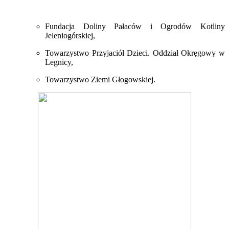
Fundacja Doliny Pałaców i Ogrodów Kotliny
Jeleniogórskiej,
Towarzystwo Przyjaciół Dzieci. Oddział Okręgowy w
Legnicy,
Towarzystwo Ziemi Głogowskiej.