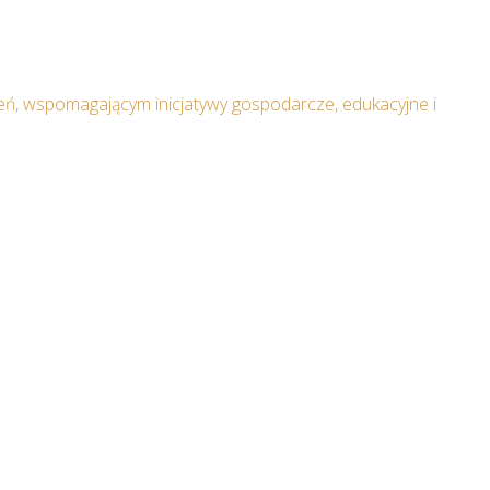
ń, wspomagającym inicjatywy gospodarcze, edukacyjne i