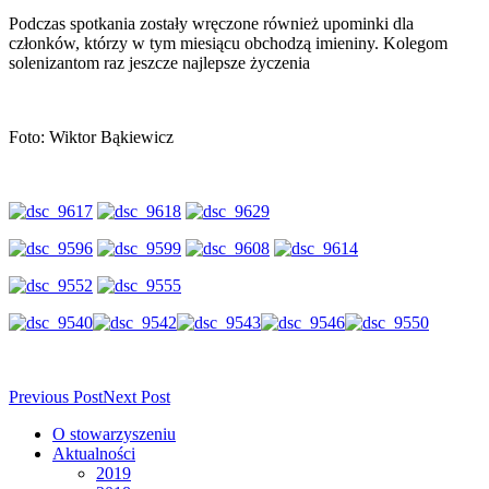
Podczas spotkania zostały wręczone również upominki dla
członków, którzy w tym miesiącu obchodzą imieniny. Kolegom
solenizantom raz jeszcze najlepsze życzenia
Foto: Wiktor Bąkiewicz
Previous Post
Next Post
O stowarzyszeniu
Aktualności
2019