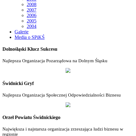
2008
2007
2006
2005
2004
Galerie
Media o SPiKŚ
Dolnośląski Klucz Sukcesu
Najlepsza Organizacja Pozarządowa na Dolnym Śląsku
Świdnicki Gryf
Najlepsza Organizacja Społecznej Odpowiedzialności Biznesu
Orzeł Powiatu Świdnickiego
Największa i najstarsza organizacja zrzeszająca ludzi biznesu w
regionie